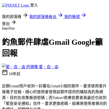
登入
我的部落格
我的部落格後台
我的帳號
登出
InterNet
釣魚郵件肆虐Gmail Google籲
回報
愛．自．由
18年前
近期Gmail用戶收到一封署名Gmail小組的郵件，要求使用者升
級電子信箱，細心的使用者發現該郵件提供的連結為釣魚網
頁，目的在收集帳號密碼；而Yahoo!奇摩拍賣會員最近也收到
「緊急安全通知」信件，要求更換密碼，結果將使用者導向釣