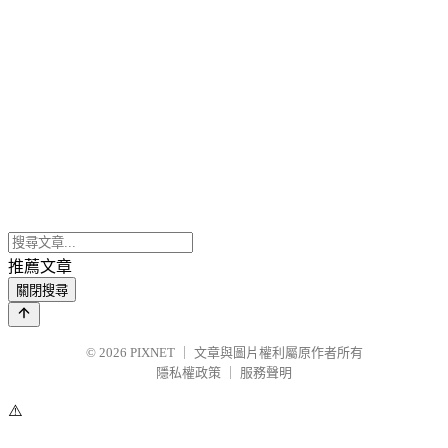
推薦文章
關閉搜尋
© 2026
PIXNET
｜
文章與圖片權利屬原作者所有
隱私權政策
｜
服務聲明
⚠️