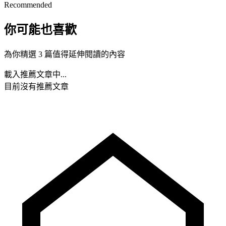
Recommended
你可能也喜歡
為你精選 3 篇值得延伸閱讀的內容
載入推薦文章中...
目前沒有推薦文章