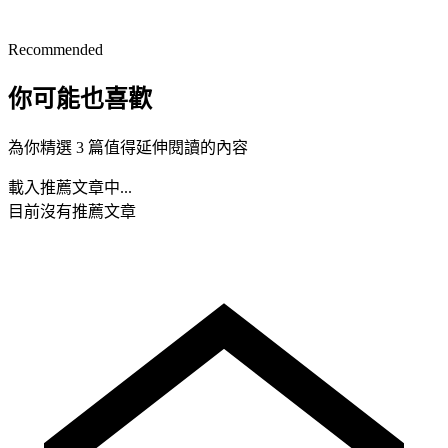
Recommended
你可能也喜歡
為你精選 3 篇值得延伸閱讀的內容
載入推薦文章中...
目前沒有推薦文章