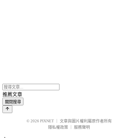
推薦文章
關閉搜尋
© 2026
PIXNET
｜
文章與圖片權利屬原作者所有
隱私權政策
｜
服務聲明