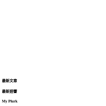
最新文章
最新迴響
My Plurk