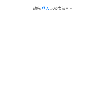
請先
登入
以發表留言。