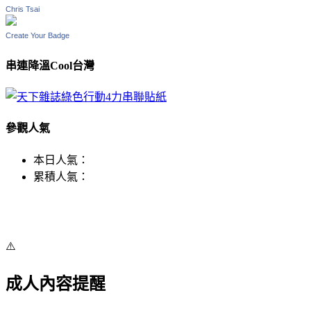
Chris Tsai
Create Your Badge
串連降溫Cool台灣
參觀人氣
本日人氣：
累積人氣：
⚠️
成人內容提醒