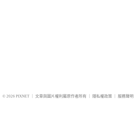
© 2026
PIXNET
｜
文章與圖片權利屬原作者所有
｜
隱私權政策
｜
服務聲明