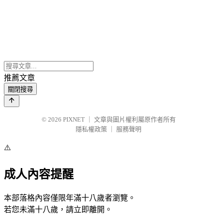
推薦文章
關閉搜尋
© 2026
PIXNET
｜
文章與圖片權利屬原作者所有
隱私權政策
｜
服務聲明
⚠️
成人內容提醒
本部落格內容僅限年滿十八歲者瀏覽。
若您未滿十八歲，請立即離開。