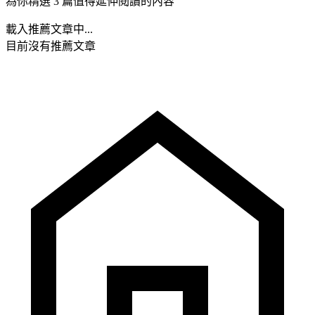
為你精選 3 篇值得延伸閱讀的內容
載入推薦文章中...
目前沒有推薦文章