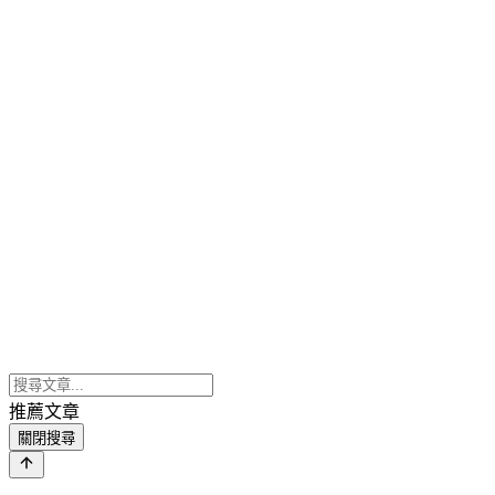
推薦文章
關閉搜尋