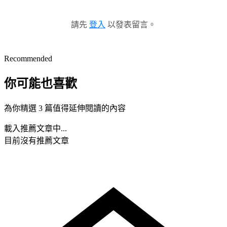
請先
登入
以發表留言。
Recommended
你可能也喜歡
為你精選 3 篇值得延伸閱讀的內容
載入推薦文章中...
目前沒有推薦文章