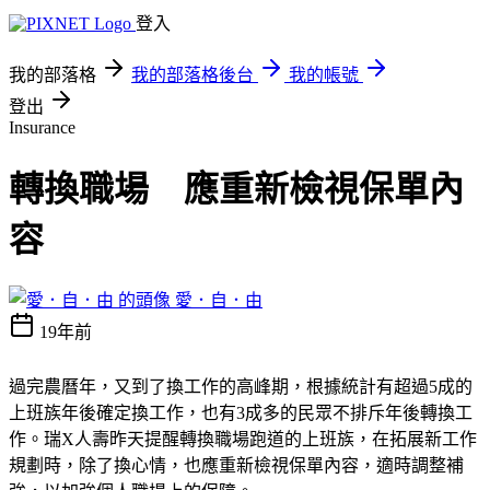
登入
我的部落格
我的部落格後台
我的帳號
登出
Insurance
轉換職場 應重新檢視保單內
容
愛．自．由
19年前
過完農曆年，又到了換工作的高峰期，根據統計有超過5成的
上班族年後確定換工作，也有3成多的民眾不排斥年後轉換工
作。瑞X人壽昨天提醒轉換職場跑道的上班族，在拓展新工作
規劃時，除了換心情，也應重新檢視保單內容，適時調整補